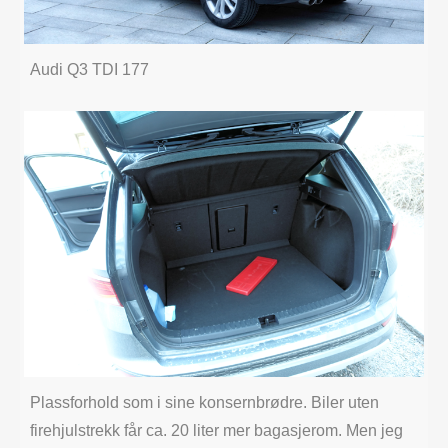
Audi Q3 TDI 177
Plassforhold som i sine konsernbrødre. Biler uten
firehjulstrekk får ca. 20 liter mer bagasjerom. Men jeg