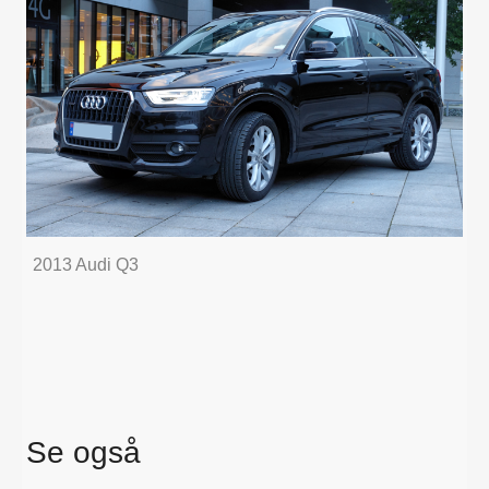
2013 Audi Q3
Se også