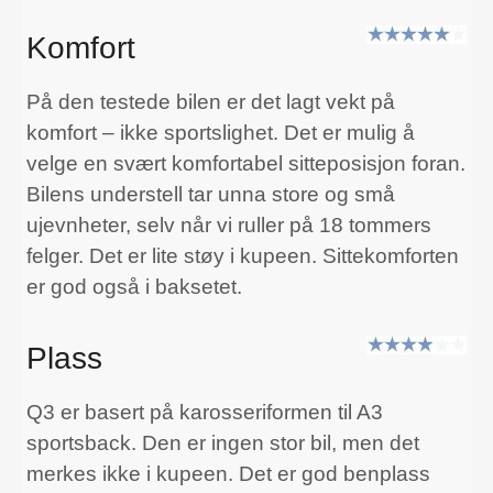
Komfort
På den testede bilen er det lagt vekt på
komfort – ikke sportslighet. Det er mulig å
velge en svært komfortabel sitteposisjon foran.
Bilens understell tar unna store og små
ujevnheter, selv når vi ruller på 18 tommers
felger. Det er lite støy i kupeen. Sittekomforten
er god også i baksetet.
Plass
Q3 er basert på karosseriformen til A3
sportsback. Den er ingen stor bil, men det
merkes ikke i kupeen. Det er god benplass