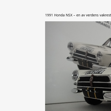
1991 Honda NSX – en av verdens vakreste bi