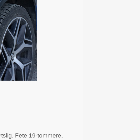
rtslig. Fete 19-tommere,