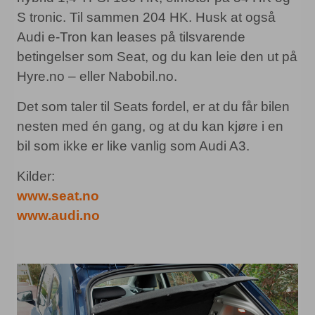
S tronic. Til sammen 204 HK. Husk at også
Audi e-Tron kan leases på tilsvarende
betingelser som Seat, og du kan leie den ut på
Hyre.no – eller Nabobil.no.
Det som taler til Seats fordel, er at du får bilen
nesten med én gang, og at du kan kjøre i en
bil som ikke er like vanlig som Audi A3.
Kilder:
www.seat.no
www.audi.no