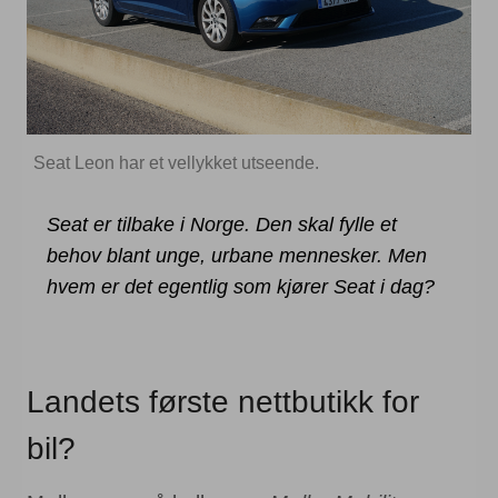
Seat Leon har et vellykket utseende.
Seat er tilbake i Norge. Den skal fylle et
behov blant unge, urbane mennesker. Men
hvem er det egentlig som kjører Seat i dag?
Landets første nettbutikk for
bil?