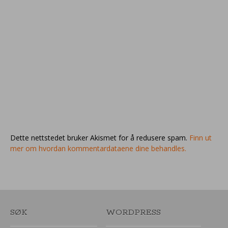
Dette nettstedet bruker Akismet for å redusere spam.
Finn ut
mer om hvordan kommentardataene dine behandles.
SØK
WORDPRESS