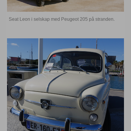
Seat Leon i selskap med Peugeot 205 på stranden.