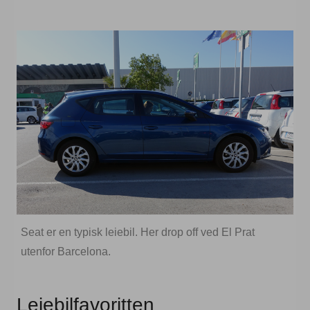
Seat er en typisk leiebil. Her drop off ved El Prat
utenfor Barcelona.
Leiebilfavoritten