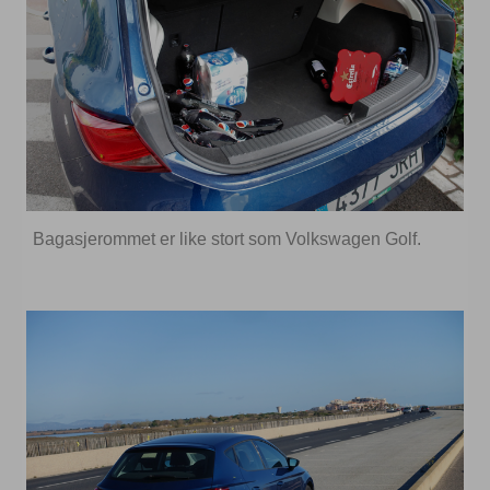
Bagasjerommet er like stort som Volkswagen Golf.