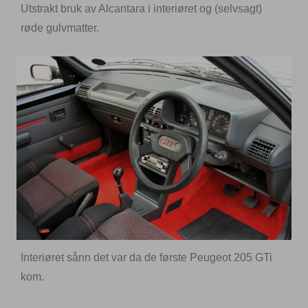
Utstrakt bruk av Alcantara i interiøret og (selvsagt)
røde gulvmatter.
Interiøret sånn det var da de første Peugeot 205 GTi
kom.