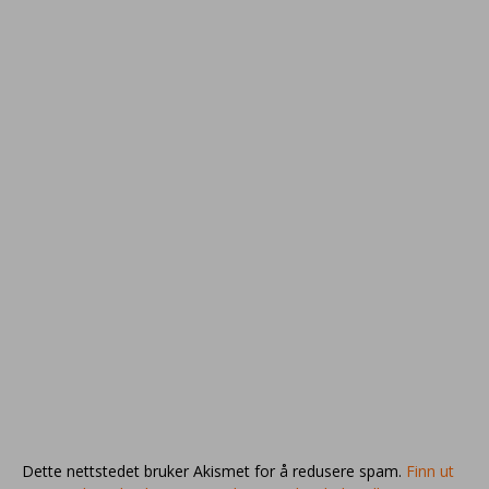
Dette nettstedet bruker Akismet for å redusere spam.
Finn ut