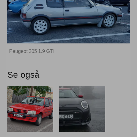
Peugeot 205 1.9 GTi
Se også