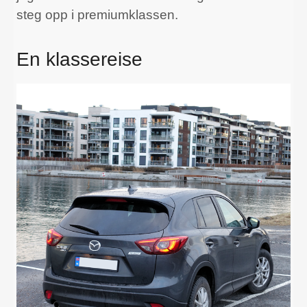
steg opp i premiumklassen.
En klassereise