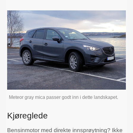
Meteor gray mica passer godt inn i dette landskapet.
Kjøreglede
Bensinmotor med direkte innsprøytning? Ikke