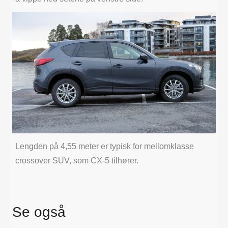
Lengden på 4,55 meter er typisk for mellomklasse
crossover SUV, som CX-5 tilhører.
Se også