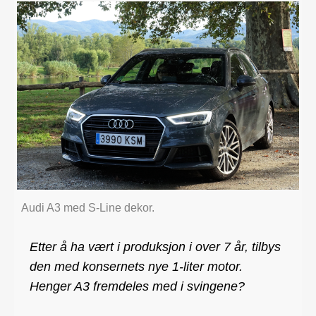
Audi A3 med S-Line dekor.
Etter å ha vært i produksjon i over 7 år, tilbys
den med konsernets nye 1-liter motor.
Henger A3 fremdeles med i svingene?