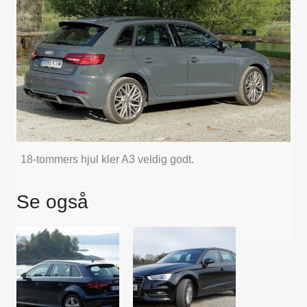
18-tommers hjul kler A3 veldig godt.
Se også