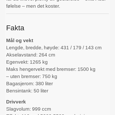
følelse – men det koster.
Fakta
Mål og vekt
Lengde, bredde, høyde: 431 / 179 / 143 cm
Akselavstand: 264 cm
Egenvekt: 1265 kg
Maks hengervekt med bremser: 1500 kg
– uten bremser: 750 kg
Bagasjerom: 380 liter
Bensintank: 50 liter
Drivverk
Slagvolum: 999 ccm