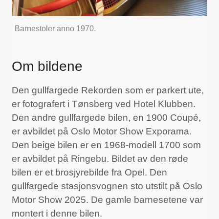
Barnestoler anno 1970.
Om bildene
Den gullfargede Rekorden som er parkert ute,
er fotografert i Tønsberg ved Hotel Klubben.
Den andre gullfargede bilen, en 1900 Coupé,
er avbildet på Oslo Motor Show Exporama.
Den beige bilen er en 1968-modell 1700 som
er avbildet på Ringebu. Bildet av den røde
bilen er et brosjyrebilde fra Opel. Den
gullfargede stasjonsvognen sto utstilt på Oslo
Motor Show 2025. De gamle barnesetene var
montert i denne bilen.