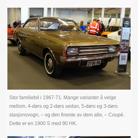
Stor familiebil i 1967-71. Mange varianter å velge
mellom. 4-dørs og 2-dørs sedan, 5-dørs og 3-dørs
stasjonsvogn, – og den fineste av dem alle, – Coupé.
Dette er en 1900 S med 90 HK.