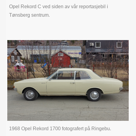
Opel Rekord C ved siden av vår reportasjebil i
Tønsberg sentrum.
1968 Opel Rekord 1700 fotografert på Ringebu.