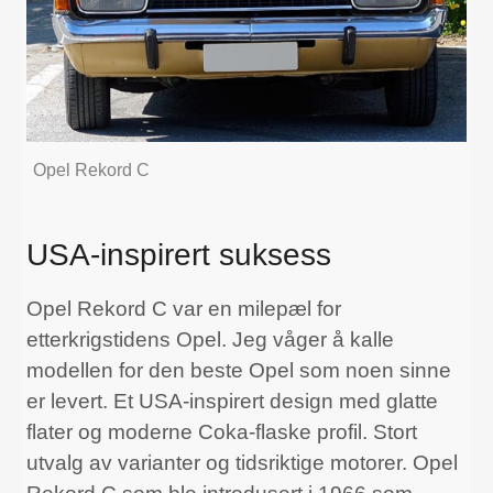
Opel Rekord C
USA-inspirert suksess
Opel Rekord C var en milepæl for
etterkrigstidens Opel. Jeg våger å kalle
modellen for den beste Opel som noen sinne
er levert. Et USA-inspirert design med glatte
flater og moderne Coka-flaske profil. Stort
utvalg av varianter og tidsriktige motorer. Opel