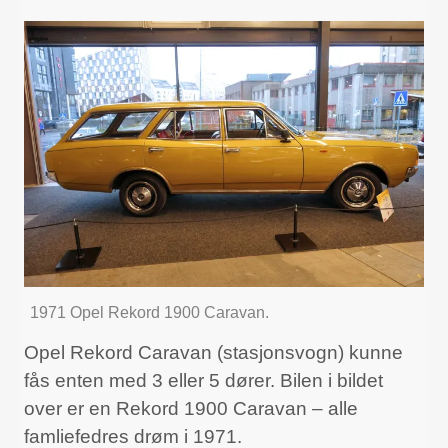
1971 Opel Rekord 1900 Caravan.
Opel Rekord Caravan (stasjonsvogn) kunne
fås enten med 3 eller 5 dører. Bilen i bildet
over er en Rekord 1900 Caravan – alle
famliefedres drøm i 1971.