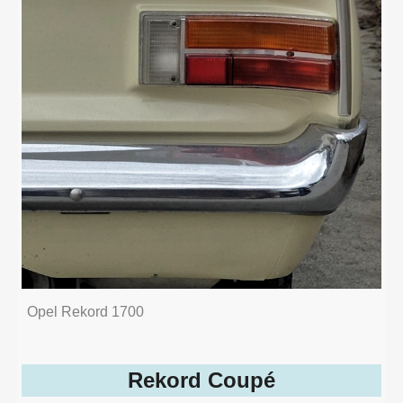
Opel Rekord 1700
Rekord Coupé