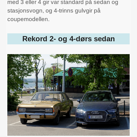
med 3 eller 4 gir var standard på sedan og
stasjonsvogn, og 4-trinns gulvgir på
coupemodellen.
Rekord 2- og 4-dørs sedan