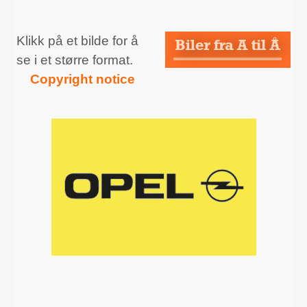
Klikk på et bilde for å
se i et større format.
Copyright notice