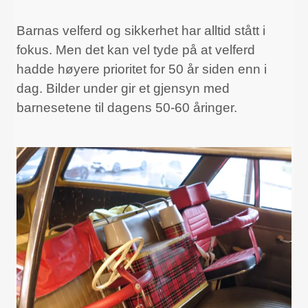
Barnas velferd og sikkerhet har alltid stått i
fokus. Men det kan vel tyde på at velferd
hadde høyere prioritet for 50 år siden enn i
dag. Bilder under gir et gjensyn med
barnesetene til dagens 50-60 åringer.