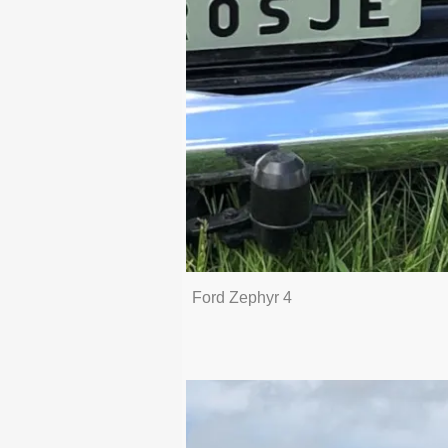
Ford Zephyr 4