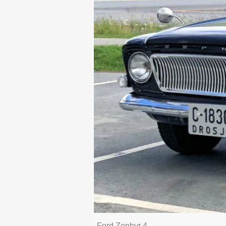
Ford Zephyr 4