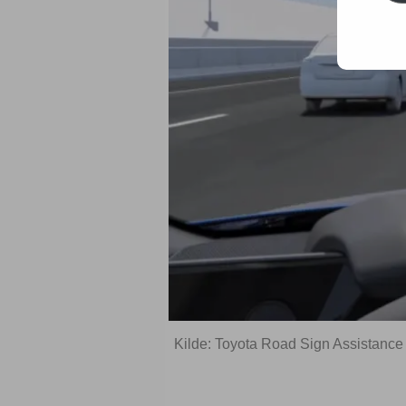
Kilde: Toyota Road Sign Assistance