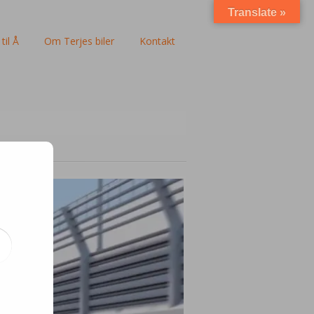
Translate »
til Å
Om Terjes biler
Kontakt