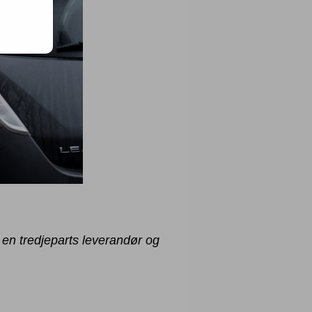
 en tredjeparts leverandør og