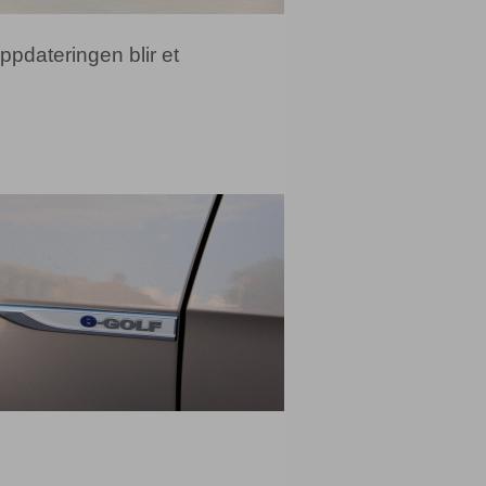
ppdateringen blir et